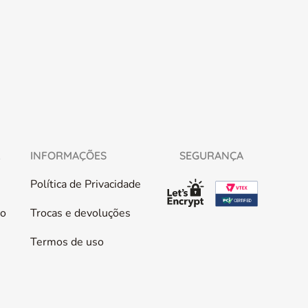
L
INFORMAÇÕES
SEGURANÇA
Política de Privacidade
co
Trocas e devoluções
Termos de uso