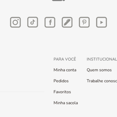
PARA VOCÊ
INSTITUCIONA
Minha conta
Quem somos
Pedidos
Trabalhe conos
Favoritos
Minha sacola