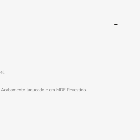
el.
. Acabamento laqueado e em MDF Revestido.