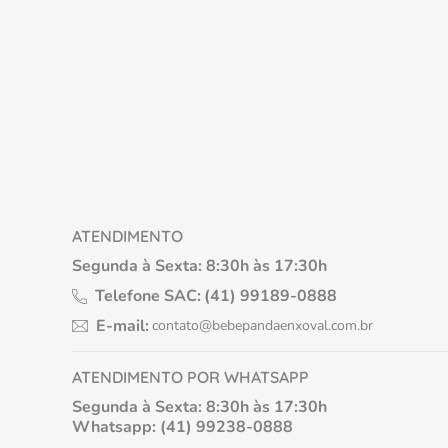
ATENDIMENTO
Segunda à Sexta: 8:30h às 17:30h
Telefone SAC:
(41) 99189-0888
E-mail:
contato@bebepandaenxoval.com.br
ATENDIMENTO POR WHATSAPP
Segunda à Sexta: 8:30h às 17:30h
Whatsapp: (41) 99238-0888