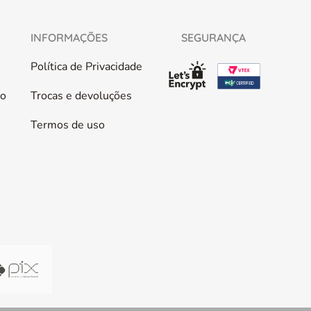
L
INFORMAÇÕES
SEGURANÇA
Política de Privacidade
co
Trocas e devoluções
Termos de uso