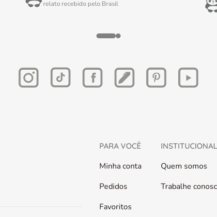
relato recebido pelo
Brasil
PARA VOCÊ
INSTITUCIONA
Minha conta
Quem somos
Pedidos
Trabalhe conos
Favoritos