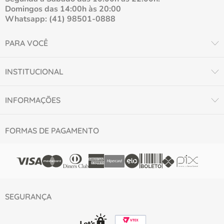
Domingos das 14:00h às 20:00
Whatsapp: (41) 98501-0888
PARA VOCÊ
INSTITUCIONAL
INFORMAÇÕES
FORMAS DE PAGAMENTO
SEGURANÇA