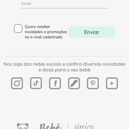
Quero receber
Enviar
novidades e promoções
no e-mail cadastrado
Nos siga das redes sociais e confira diversas novidades
e dicas para o seu bebê