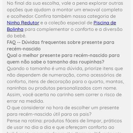
No final da sua escolha, vale a pena explorar outras
opções que ajudam a montar um enxoval completo
e acolhedor. Confira também nossa categoria de
Ninho Redutor
e a coleção especial de
Piscina de
Bolinha
para complementar o conforto e a diversão
do bebê.
FAQ -- Dúvidas frequentes sobre presente para
recém-nascido
Qual o melhor presente para recém-nascido para
quem não sabe o tamanho das roupinhas?
Quando o tamanho é uma dúvida, priorize itens que
não dependem de numeração, como acessórios de
conforto, itens de decoração para o quarto, mantas,
naninhas ou produtos personalizados com nome.
Assim, você acerta no carinho sem correr o risco de
errar na medida.
O que considerar na hora de escolher um presente
para recém-nascido útil para os pais?
Pense na rotina: produtos fáceis de limpar, práticos
de usar no dia a dia e que ofereçam conforto ao