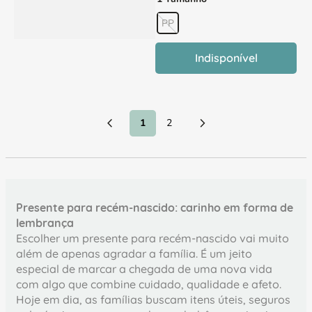
PP
Indisponível
1
2
Presente para recém-nascido: carinho em forma de
lembrança
Escolher um presente para recém-nascido vai muito
além de apenas agradar a família. É um jeito
especial de marcar a chegada de uma nova vida
com algo que combine cuidado, qualidade e afeto.
Hoje em dia, as famílias buscam itens úteis, seguros