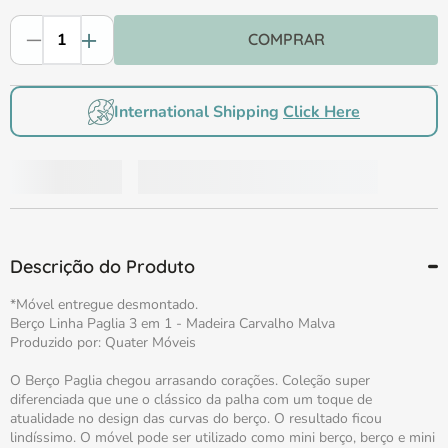
Comprar
International Shipping
Click Here
Descrição do Produto
*Móvel entregue desmontado.
Berço Linha Paglia 3 em 1 - Madeira Carvalho Malva
Produzido por: Quater Móveis
O Berço Paglia chegou arrasando corações. Coleção super
diferenciada que une o clássico da palha com um toque de
atualidade no design das curvas do berço. O resultado ficou
lindíssimo. O móvel pode ser utilizado como mini berço, berço e mini