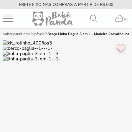
FRETE FIXO NAS COMPRAS A PARTIR DE R$ 600
PT
0
Home
Móveis
Berço Linha Paglia 3 em 1 - Madeira Carvalho Mal