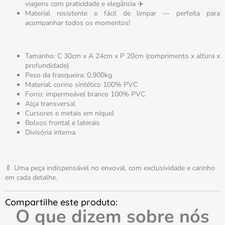
viagens com praticidade e elegância ✈️
Material resistente e fácil de limpar — perfeita para
acompanhar todos os momentos!
Tamanho: C 30cm x A 24cm x P 20cm (comprimento x altura x
profundidade)
Peso da frasqueira: 0,900kg
Material: corino sintético 100% PVC
Forro: impermeável branco 100% PVC
Alça transversal
Cursores e metais em níquel
Bolsos frontal e laterais
Divisória interna
🍼 Uma peça indispensável no enxoval, com exclusividade e carinho
em cada detalhe.
O que dizem sobre nós