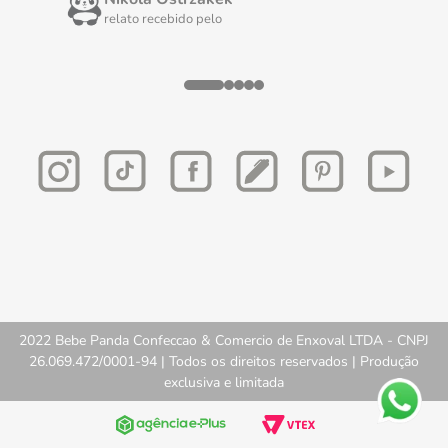
relato recebido pelo
2022 Bebe Panda Confeccao & Comercio de Enxoval LTDA - CNPJ
26.069.472/0001-94 | Todos os direitos reservados | Produção
exclusiva e limitada