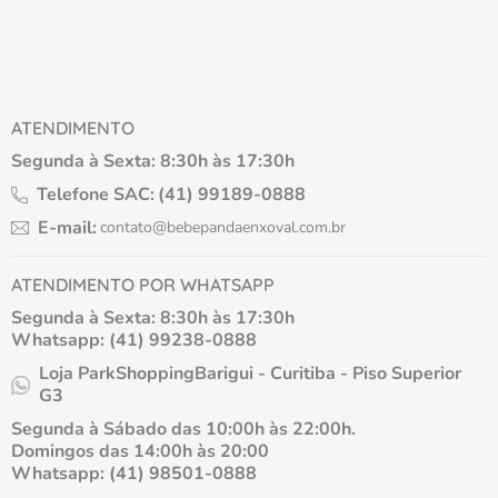
ATENDIMENTO
Segunda à Sexta: 8:30h às 17:30h
Telefone SAC:
(41) 99189-0888
E-mail:
contato@bebepandaenxoval.com.br
ATENDIMENTO POR WHATSAPP
Segunda à Sexta: 8:30h às 17:30h
Whatsapp: (41) 99238-0888
Loja ParkShoppingBarigui - Curitiba - Piso Superior
G3
Segunda à Sábado das 10:00h às 22:00h.
Domingos das 14:00h às 20:00
Whatsapp: (41) 98501-0888