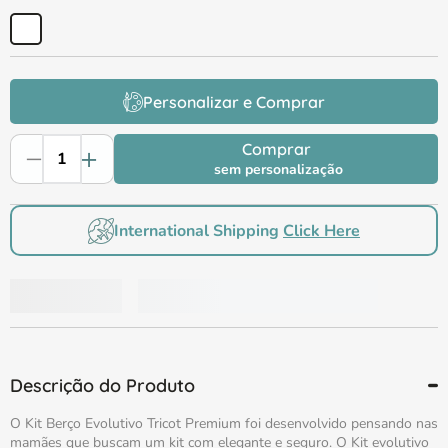
Personalizar e Comprar
Comprar
sem personalização
International Shipping
Click Here
Descrição do Produto
O Kit Berço Evolutivo Tricot Premium foi desenvolvido pensando nas
mamães que buscam um kit com elegante e seguro. O Kit evolutivo