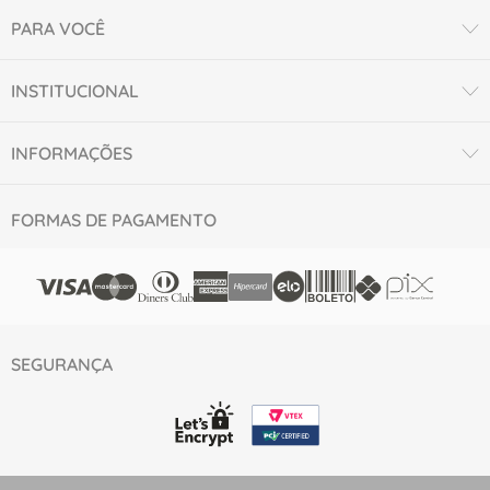
PARA VOCÊ
INSTITUCIONAL
INFORMAÇÕES
FORMAS DE PAGAMENTO
SEGURANÇA