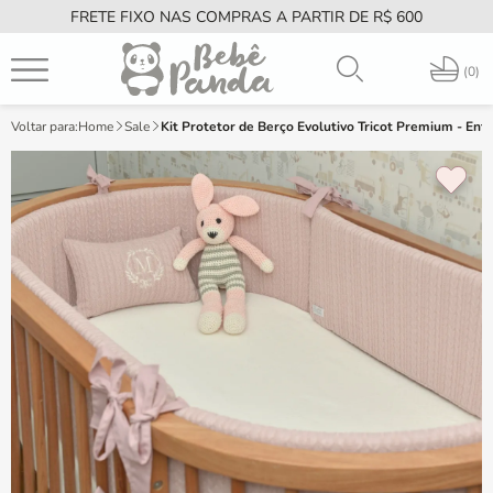
FRETE FIXO NAS COMPRAS A PARTIR DE R$ 600
PT
0
Home
Sale
Kit Protetor de Berço Evolutivo Tricot Premium - Ent