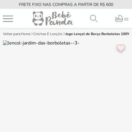
FRETE FIXO NAS COMPRAS A PARTIR DE R$ 600
PT
0
Home
Colchas E Lençóis
Jogo Lençol de Berço Borboletas 100%