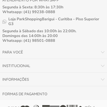
ATENDIMENTO POR WHATSAPP
Segunda à Sexta: 8:30h às 17:30h
Whatsapp: (41) 99238-0888
Loja ParkShoppingBarigui - Curitiba - Piso Superior
G3
Segunda à Sábado das 10:00h às 22:00h.
Domingos das 14:00h às 20:00
Whatsapp: (41) 98501-0888
PARA VOCÊ
INSTITUCIONAL
INFORMAÇÕES
FORMAS DE PAGAMENTO