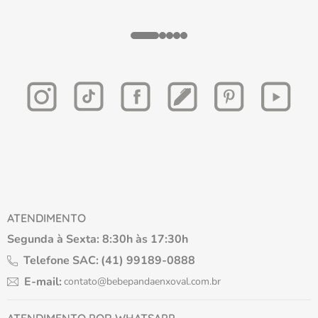
ATENDIMENTO
Segunda à Sexta: 8:30h às 17:30h
Telefone SAC:
(41) 99189-0888
E-mail:
contato@bebepandaenxoval.com.br