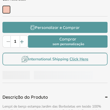
Personalizar e Comprar
Comprar
sem personalização
International Shipping
Click Here
Descrição do Produto
Lençol de berço estampa Jardim das Borboletas em tecido 100%