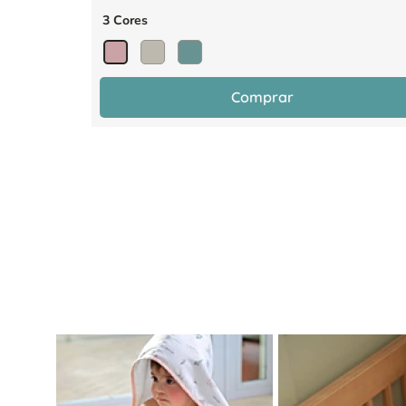
3 Cores
Comprar