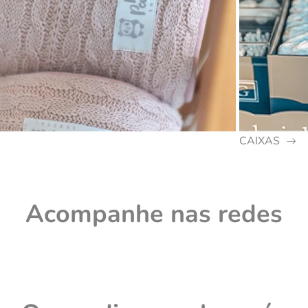
CAIXAS
Acompanhe nas redes