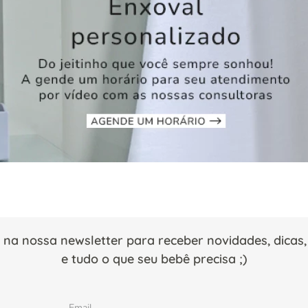
 na nossa newsletter para receber novidades, dica
e tudo o que seu bebê precisa ;)