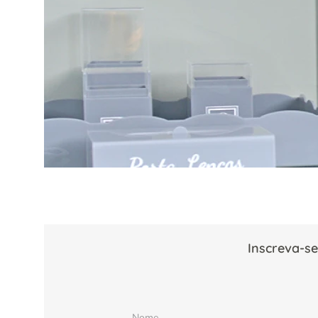
Inscreva-se