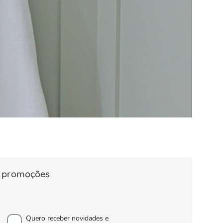
s, promoções
Quero receber novidades e