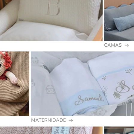
CAMAS
MATERNIDADE