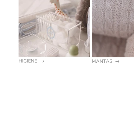
HIGIENE
MANTAS