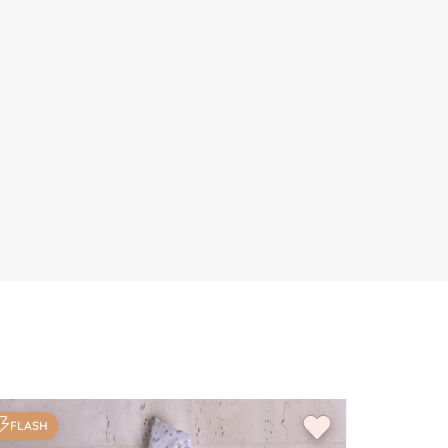
FLASH
FLASH