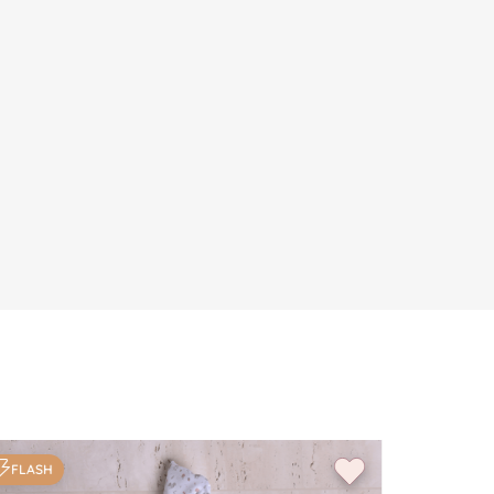
FLASH
FLASH