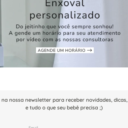
 na nossa newsletter para receber novidades, dica
e tudo o que seu bebê precisa ;)