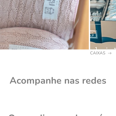
CAIXAS
Acompanhe nas redes