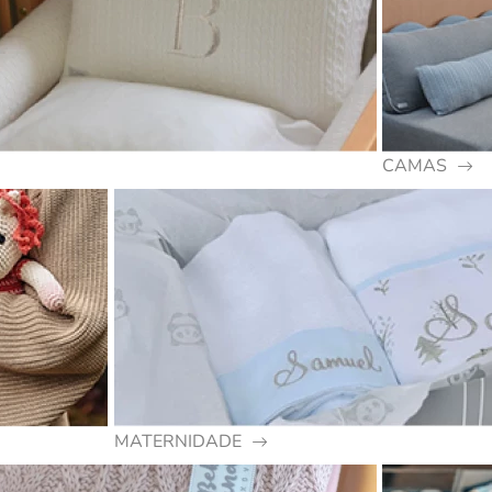
CAMAS
MATERNIDADE