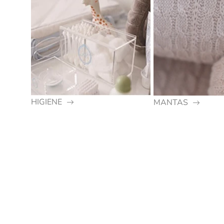
HIGIENE
MANTAS