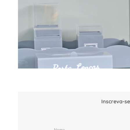
Inscreva-se