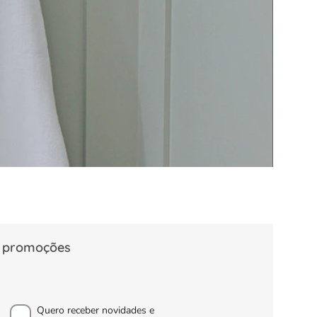
s, promoções
Quero receber novidades e