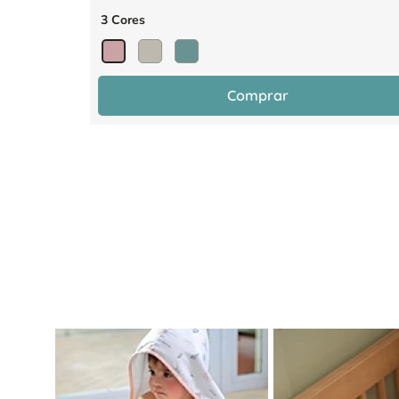
3 Cores
Comprar