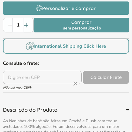
Personalizar e Comprar
Comprar
sem personalização
International Shipping
Click Here
Consulte o frete:
Calcular Frete
Não sei meu CEP
Descrição do Produto
As Naninhas de bebê são feitas em Crochê e Plush com toque
aveludado, 100% algodão. Foram desenvolvidas para um maior