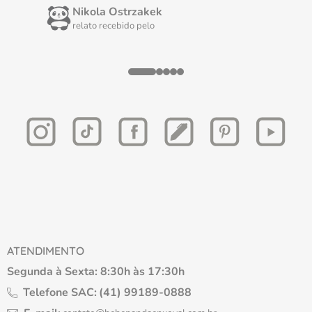
Nikola Ostrzakek
relato recebido pelo
ATENDIMENTO
Segunda à Sexta: 8:30h às 17:30h
Telefone SAC:
(41) 99189-0888