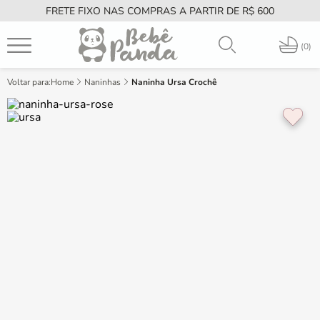
FRETE FIXO NAS COMPRAS A PARTIR DE R$ 600
PT
0
Home
Naninhas
Naninha Ursa Crochê