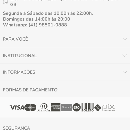
G3
Segunda à Sábado das 10:00h às 22:00h.
Domingos das 14:00h às 20:00
Whatsapp: (41) 98501-0888
PARA VOCÊ
INSTITUCIONAL
INFORMAÇÕES
FORMAS DE PAGAMENTO
SEGURANÇA