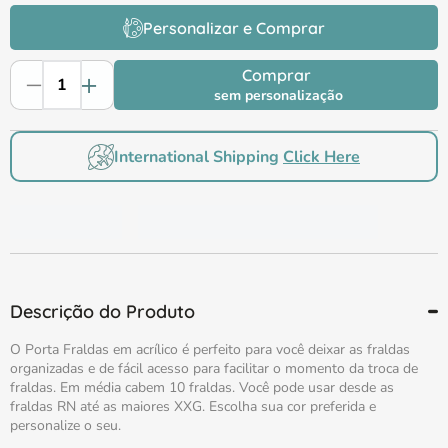
Personalizar e Comprar
Comprar
sem personalização
International Shipping
Click Here
Descrição do Produto
O Porta Fraldas em acrílico é perfeito para você deixar as fraldas
organizadas e de fácil acesso para facilitar o momento da troca de
fraldas. Em média cabem 10 fraldas. Você pode usar desde as
fraldas RN até as maiores XXG. Escolha sua cor preferida e
personalize o seu.