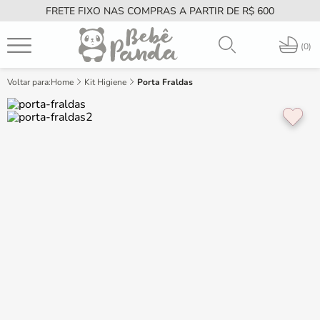
FRETE FIXO NAS COMPRAS A PARTIR DE R$ 600
PT
0
Home
Kit Higiene
Porta Fraldas