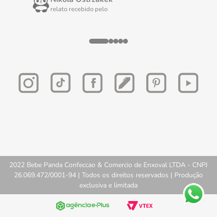
relato recebido pelo
2022 Bebe Panda Confeccao & Comercio de Enxoval LTDA - CNPJ
26.069.472/0001-94 | Todos os direitos reservados | Produção
exclusiva e limitada