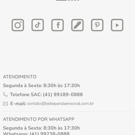
ATENDIMENTO
Segunda à Sexta: 8:30h às 17:30h
Telefone SAC:
(41) 99189-0888
E-mail:
contato@bebepandaenxoval.com.br
ATENDIMENTO POR WHATSAPP
Segunda à Sexta: 8:30h às 17:30h
Whatsapp: (41) 99238-0888