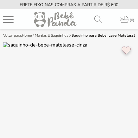
FRETE FIXO NAS COMPRAS A PARTIR DE R$ 600
PT
0
Home
Mantas E Saquinhos
Saquinho para Bebê  Leve Matelassê 