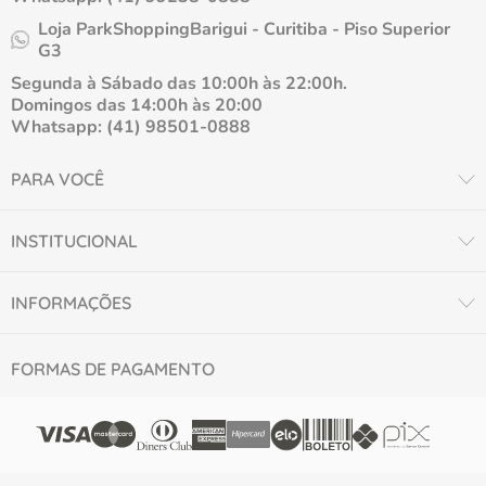
Loja ParkShoppingBarigui - Curitiba - Piso Superior
G3
Segunda à Sábado das 10:00h às 22:00h.
Domingos das 14:00h às 20:00
Whatsapp: (41) 98501-0888
PARA VOCÊ
INSTITUCIONAL
INFORMAÇÕES
FORMAS DE PAGAMENTO