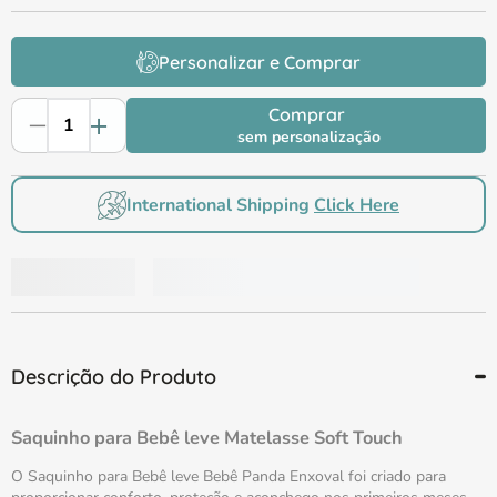
Personalizar e Comprar
Comprar
sem personalização
International Shipping
Click Here
Descrição do Produto
Saquinho para Bebê leve Matelasse Soft Touch
O Saquinho para Bebê leve Bebê Panda Enxoval foi criado para