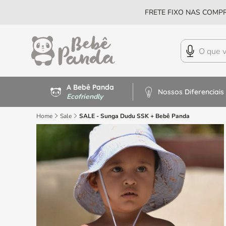
FRETE FIXO NAS COMPR
A Bebê Panda
Nossos Diferenciais
Ecofriendly
Home
Sale
SALE - Sunga Dudu SSK + Bebê Panda