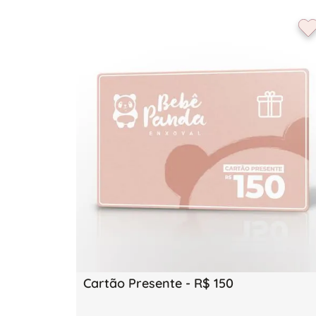
Cartão Presente - R$ 150