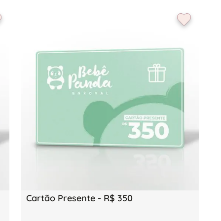
Cartão Presente - R$ 350