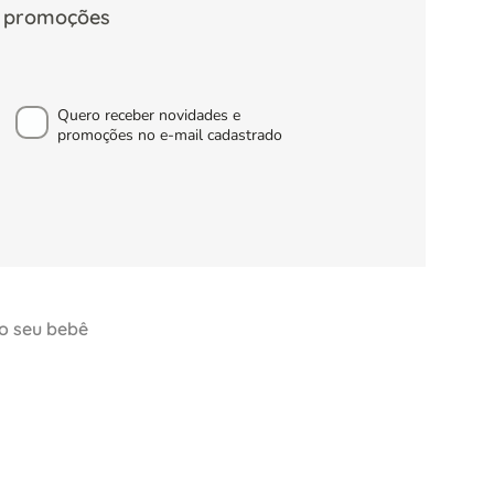
s, promoções
Quero receber novidades e
promoções no e-mail cadastrado
 o seu bebê