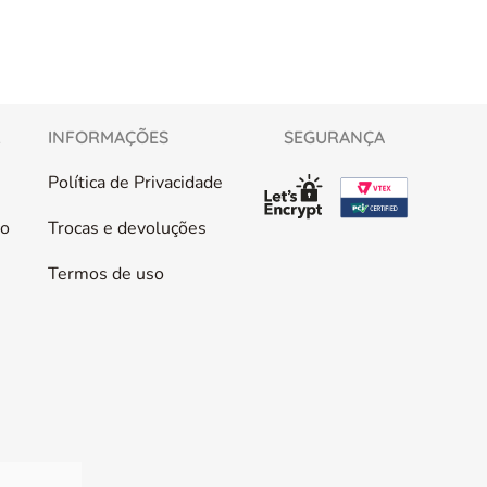
L
INFORMAÇÕES
SEGURANÇA
Política de Privacidade
co
Trocas e devoluções
Termos de uso