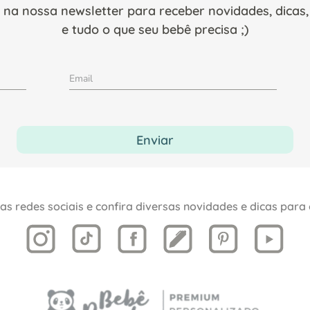
 na nossa newsletter para receber novidades, dica
e tudo o que seu bebê precisa ;)
Enviar
as redes sociais e confira diversas novidades e dicas para