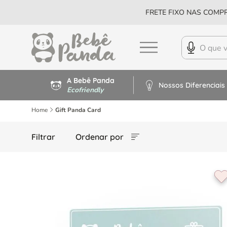
FRETE FIXO NAS COMPR
A Bebê Panda
Nossos Diferenciais
Ecofriendly
Home
Gift Panda Card
Filtrar
Ordenar por