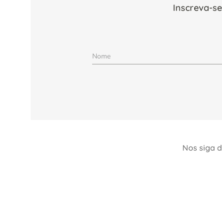
Inscreva-se
Nos siga d